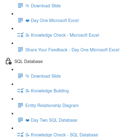
📂 Download Slide
❤️ Day One Microsoft Excel
📝 Knowledge Check - Microsoft Excel
Share Your Feedback - Day One Microsoft Excel
SQL Database
📂 Download Slide
📝 Knowledge Building
Entity Relationship Diagram
❤️ Day Two SQL Database
📝 Knowledge Check - SQL Database