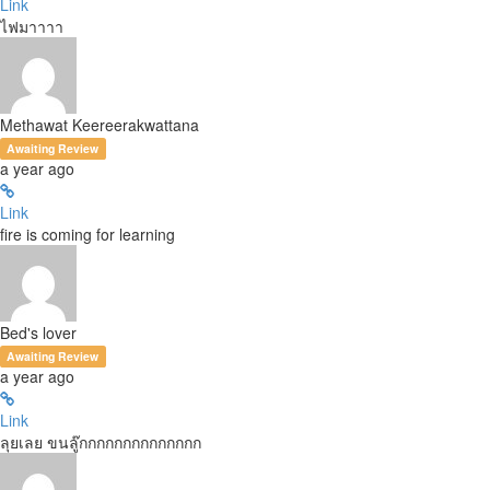
Link
ไฟมาาาา
Methawat Keereerakwattana
Awaiting Review
a year ago
Link
fire is coming for learning
Bed's lover
Awaiting Review
a year ago
Link
ลุยเลย ขนลู๊กกกกกกกกกกกกกก