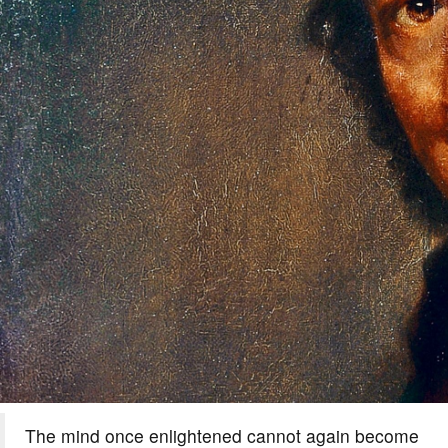
The mind once enlightened cannot again become