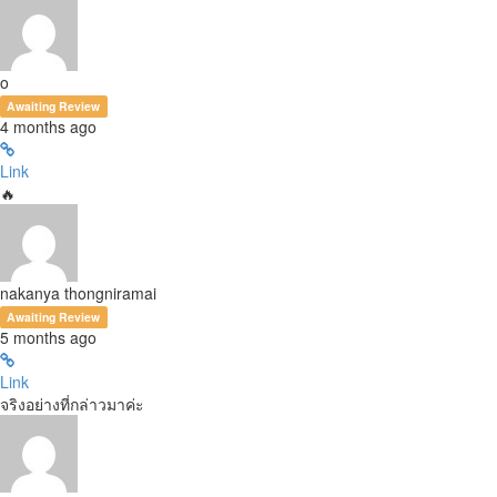
o
Awaiting Review
4 months ago
Link
🔥
nakanya thongniramai
Awaiting Review
5 months ago
Link
จริงอย่างที่กล่าวมาค่ะ