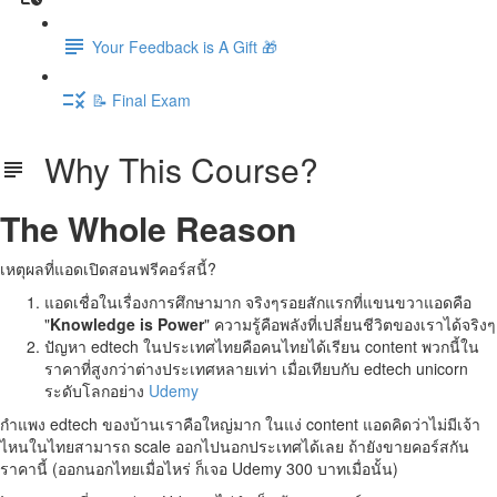
Your Feedback is A Gift 🎁
📝 Final Exam
Why This Course?
The Whole Reason
เหตุผลที่แอดเปิดสอนฟรีคอร์สนี้?
แอดเชื่อในเรื่องการศึกษามาก จริงๆรอยสักแรกที่แขนขวาแอดคือ
"
Knowledge is Power
" ความรู้คือพลังที่เปลี่ยนชีวิตของเราได้จริงๆ
ปัญหา edtech ในประเทศไทยคือคนไทยได้เรียน content พวกนี้ใน
ราคาที่สูงกว่าต่างประเทศหลายเท่า เมื่อเทียบกับ edtech unicorn
ระดับโลกอย่าง
Udemy
กำแพง edtech ของบ้านเราคือใหญ่มาก ในแง่ content แอดคิดว่าไม่มีเจ้า
ไหนในไทยสามารถ scale ออกไปนอกประเทศได้เลย ถ้ายังขายคอร์สกัน
ราคานี้ (ออกนอกไทยเมื่อไหร่ ก็เจอ Udemy 300 บาทเมื่อนั้น)