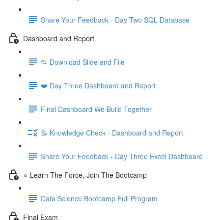
Share Your Feedback - Day Two SQL Database
Dashboard and Report
📂 Download Slide and File
❤️ Day Three Dashboard and Report
Final Dashboard We Build Together
📝 Knowledge Check - Dashboard and Report
Share Your Feedback - Day Three Excel Dashboard
⭐ Learn The Force, Join The Bootcamp
Data Science Bootcamp Full Program
Final Exam