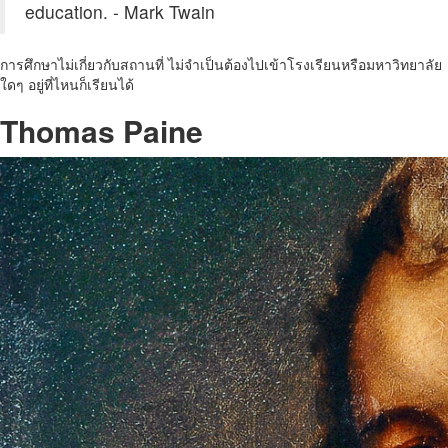
education. - Mark Twain
การศึกษาไม่เกี่ยวกับสถานที่ ไม่จำเป็นต้องไปเข้าโรงเรียนหรือมหาวิทยาลัย
ใดๆ อยู่ที่ไหนก็เรียนได้
Thomas Paine