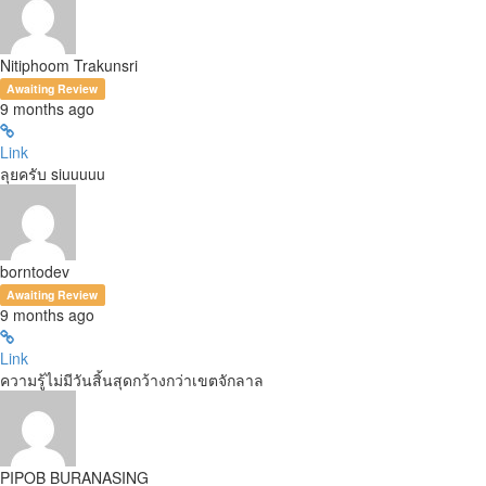
Nitiphoom Trakunsri
Awaiting Review
9 months ago
Link
ลุยครับ siuuuuu
borntodev
Awaiting Review
9 months ago
Link
ความรู้ไม่มีวันสิ้นสุดกว้างกว่าเขตจักลาล
PIPOB BURANASING