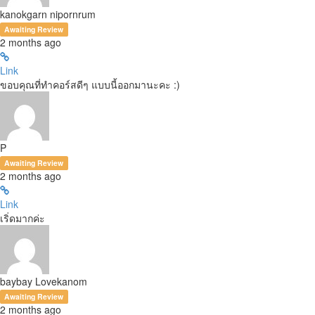
kanokgarn nipornrum
Awaiting Review
2 months ago
Link
ขอบคุณที่ทำคอร์สดีๆ แบบนี้ออกมานะคะ :)
P
Awaiting Review
2 months ago
Link
เริ่ดมากค่ะ
baybay Lovekanom
Awaiting Review
2 months ago