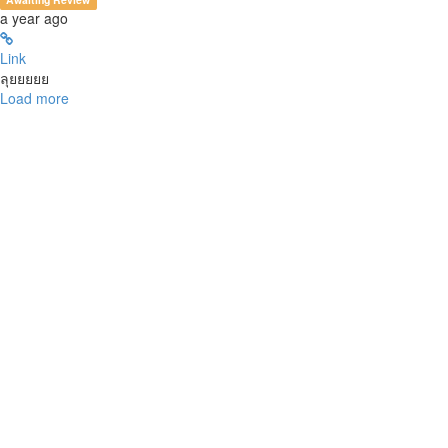
a year ago
Link
ลุยยยยย
Load more