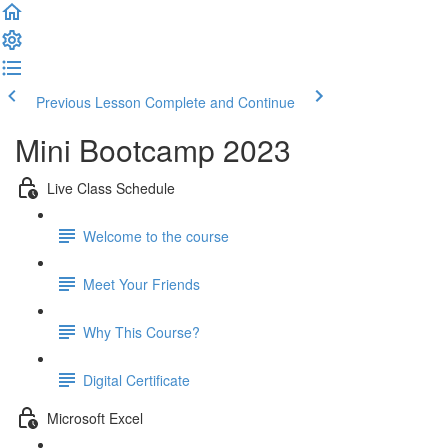
Previous Lesson
Complete and Continue
Mini Bootcamp 2023
Live Class Schedule
Welcome to the course
Meet Your Friends
Why This Course?
Digital Certificate
Microsoft Excel