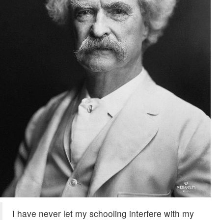
I have never let my schooling interfere with my