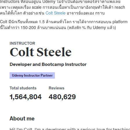
Instructors ที่สอนอยู่บน Udemy ไม่จำเป็นต้องขายคอร์สราคาแพงเลย
เพราะเหตุผลเรื่อง scale การสอนเนื้อหาเป็นภาษาอังกฤษทำให้เค้า reach
คนได้ทั้งโลก ตัวอย่างเช่น
Colt Steele
อาจารย์แอดเอง กราบ
Colt มีนักเรียนทั้งหมด 1.5 ล้านคนทั่วโลก รายได้จากการสอนบน platform
นี้ไม่ต่ำกว่า 150-200 ล้านบาทแน่นอน (หลังหัก % กับ Udemy แล้ว)