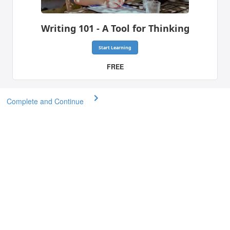
Writing 101 - A Tool for Thinking
Start Learning
FREE
Complete and Continue