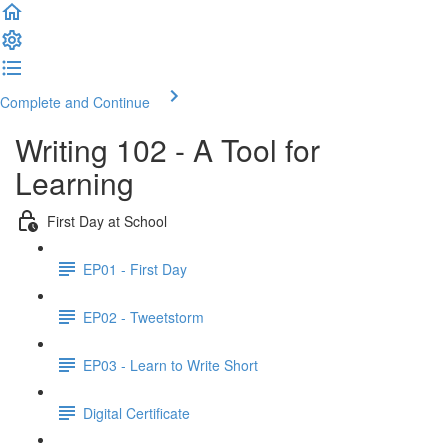
Complete and Continue
Writing 102 - A Tool for
Learning
First Day at School
EP01 - First Day
EP02 - Tweetstorm
EP03 - Learn to Write Short
Digital Certificate